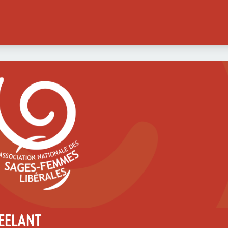
TEELANT