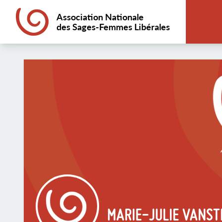
Association Nationale
des Sages-Femmes Libérales
MARIE-JULIE VANS