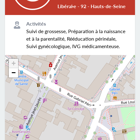
Libéral·e - 92 - Hauts-de-Seine
Activités
Suivi de grossesse, Préparation à la naissance
et à la parentalité, Rééducation périnéale,
Suivi gynécologique, IVG médicamenteuse.
+
−