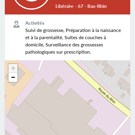
Libéral·e - 67 - Bas-Rhin
Activités
Suivi de grossesse, Préparation à la naissance
et à la parentalité, Suites de couches à
domicile, Surveillance des grossesses
pathologiques sur prescription.
+
−