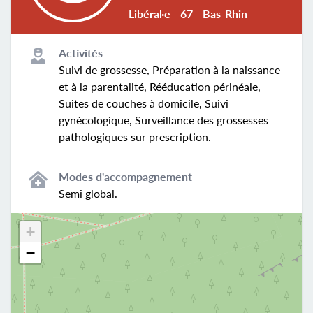
Libéral·e - 67 - Bas-Rhin
Activités
Suivi de grossesse, Préparation à la naissance
et à la parentalité, Rééducation périnéale,
Suites de couches à domicile, Suivi
gynécologique, Surveillance des grossesses
pathologiques sur prescription.
Modes d'accompagnement
Semi global.
+
−