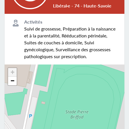
Libéral·e - 74 - Haute-Savoie
Activités
Suivi de grossesse, Préparation à la naissance
et à la parentalité, Rééducation périnéale,
Suites de couches à domicile, Suivi
gynécologique, Surveillance des grossesses
pathologiques sur prescription.
+
−