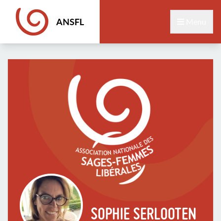
ANSFL
Menu
SOPHIE SERLOOTEN