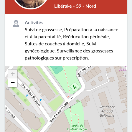
Libéral·e - 59 - Nord
Activités
Suivi de grossesse, Préparation à la naissance
et à la parentalité, Rééducation périnéale,
Suites de couches à domicile, Suivi
gynécologique, Surveillance des grossesses
pathologiques sur prescription.
+
−