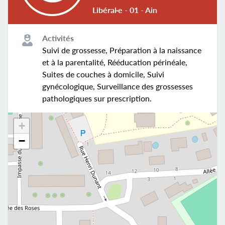
Libéral·e - 01 - Ain
Activités
Suivi de grossesse, Préparation à la naissance
et à la parentalité, Rééducation périnéale,
Suites de couches à domicile, Suivi
gynécologique, Surveillance des grossesses
pathologiques sur prescription.
+
−