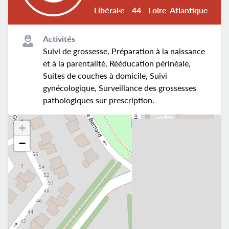
Libéral·e - 44 - Loire-Atlantique
Activités
Suivi de grossesse, Préparation à la naissance
et à la parentalité, Rééducation périnéale,
Suites de couches à domicile, Suivi
gynécologique, Surveillance des grossesses
pathologiques sur prescription.
+
−