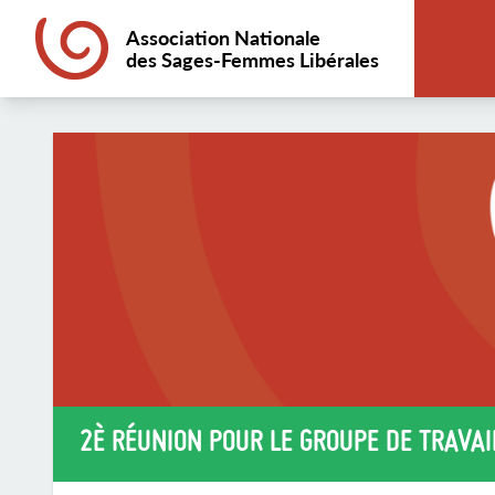
Association Nationale
des Sages-Femmes Libérales
2È RÉUNION POUR LE GROUPE DE TRAVAI