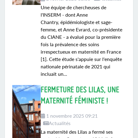
Une équipe de chercheuses de
l'INSERM - dont Anne
Chantry, épidémiologiste et sage-
femme, et Anne Evrard, co-présidente
du CIANE - a évalué pour la première
fois la prévalence des soins
irrespectueux en maternité en France
[1]. Cette étude s'appuie sur l'enquête
nationale périnatale de 2021 qui
incluait un...
FERMETURE DES LILAS, UNE
MATERNITÉ FÉMINISTE !
1 novembre 2025 09:21
Actualités
La maternité des Lilas a fermé ses