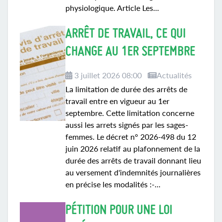
physiologique. Article Les...
ARRÊT DE TRAVAIL, CE QUI
CHANGE AU 1ER SEPTEMBRE
3 juillet 2026 08:00
Actualités
La limitation de durée des arrêts de
travail entre en vigueur au 1er
septembre. Cette limitation concerne
aussi les arrets signés par les sages-
femmes. Le décret n° 2026-498 du 12
juin 2026 relatif au plafonnement de la
durée des arrêts de travail donnant lieu
au versement d'indemnités journalières
en précise les modalités :-...
PÉTITION POUR UNE LOI