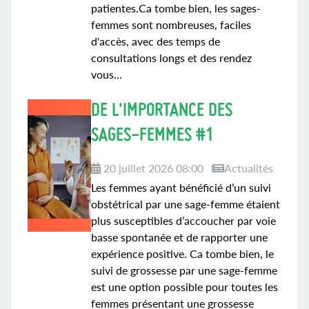
patientes.Ca tombe bien, les sages-
femmes sont nombreuses, faciles
d'accès, avec des temps de
consultations longs et des rendez
vous...
DE L'IMPORTANCE DES
SAGES-FEMMES #1
20 juillet 2026 08:00
Actualités
Les femmes ayant bénéficié d’un suivi
obstétrical par une sage-femme étaient
plus susceptibles d’accoucher par voie
basse spontanée et de rapporter une
expérience positive. Ca tombe bien, le
suivi de grossesse par une sage-femme
est une option possible pour toutes les
femmes présentant une grossesse