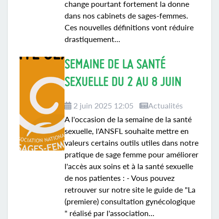
change pourtant fortement la donne
dans nos cabinets de sages-femmes.
Ces nouvelles définitions vont réduire
drastiquement...
SEMAINE DE LA SANTÉ
SEXUELLE DU 2 AU 8 JUIN
2 juin 2025 12:05
Actualités
A l'occasion de la semaine de la santé
sexuelle, l'ANSFL souhaite mettre en
valeurs certains outils utiles dans notre
pratique de sage femme pour améliorer
l'accès aux soins et à la santé sexuelle
de nos patientes : - Vous pouvez
retrouver sur notre site le guide de "La
(premiere) consultation gynécologique
" réalisé par l'association...