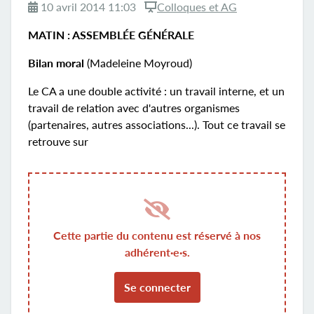
10 avril 2014 11:03
Colloques et AG
MATIN : ASSEMBLÉE GÉNÉRALE
Bilan moral
(Madeleine Moyroud)
Le CA a une double activité : un travail interne, et un
travail de relation avec d'autres organismes
(partenaires, autres associations...). Tout ce travail se
retrouve sur
Cette partie du contenu est réservé à nos
adhérent·e·s.
Se connecter