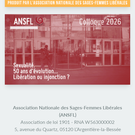
Association Nationale des Sages-Femmes Libérales
(ANSFL)
Association de loi 1901 -
RNA W563000002
5, avenue du Quartz,
05120 L’Argentière-la-Bessée