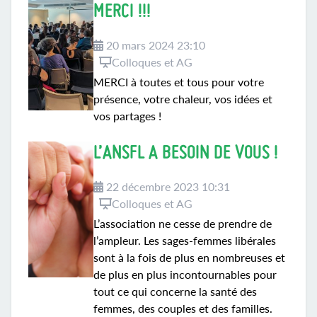
MERCI !!!
20 mars 2024 23:10
Colloques et AG
MERCI à toutes et tous pour votre
présence, votre chaleur, vos idées et
vos partages !
L’ANSFL A BESOIN DE VOUS !
22 décembre 2023 10:31
Colloques et AG
L’association ne cesse de prendre de
l’ampleur. Les sages-femmes libérales
sont à la fois de plus en nombreuses et
de plus en plus incontournables pour
tout ce qui concerne la santé des
femmes, des couples et des familles.