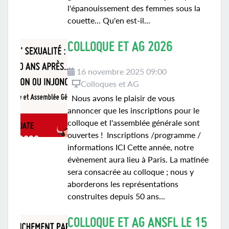
l'épanouissement des femmes sous la
couette... Qu'en est-il...
COLLOQUE ET AG 2026
16 novembre 2025 09:00
Colloques et AG
Nous avons le plaisir de vous
annoncer que les inscriptions pour le
colloque et l'assemblée générale sont
ouvertes ! Inscriptions /programme /
informations ICI Cette année, notre
évènement aura lieu à Paris. La matinée
sera consacrée au colloque ; nous y
aborderons les représentations
construites depuis 50 ans...
COLLOQUE ET AG ANSFL LE 15