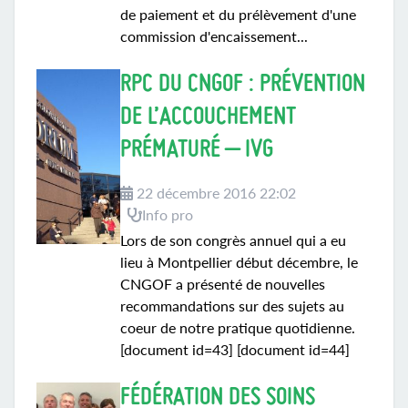
de paiement et du prélèvement d'une
commission d'encaissement...
RPC DU CNGOF : PRÉVENTION
DE L’ACCOUCHEMENT
PRÉMATURÉ – IVG
22 décembre 2016 22:02
Info pro
Lors de son congrès annuel qui a eu
lieu à Montpellier début décembre, le
CNGOF a présenté de nouvelles
recommandations sur des sujets au
coeur de notre pratique quotidienne.
[document id=43] [document id=44]
FÉDÉRATION DES SOINS