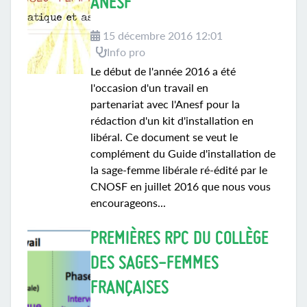
ANESF
15 décembre 2016 12:01
Info pro
Le début de l'année 2016 a été
l'occasion d'un travail en
partenariat avec l'Anesf pour la
rédaction d'un kit d'installation en
libéral. Ce document se veut le
complément du Guide d'installation de
la sage-femme libérale ré-édité par le
CNOSF en juillet 2016 que nous vous
encourageons...
PREMIÈRES RPC DU COLLÈGE
DES SAGES-FEMMES
FRANÇAISES