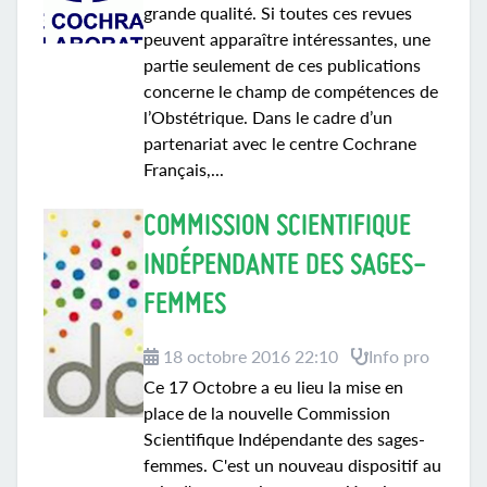
grande qualité. Si toutes ces revues
peuvent apparaître intéressantes, une
partie seulement de ces publications
concerne le champ de compétences de
l’Obstétrique. Dans le cadre d’un
partenariat avec le centre Cochrane
Français,...
COMMISSION SCIENTIFIQUE
INDÉPENDANTE DES SAGES-
FEMMES
18 octobre 2016 22:10
Info pro
Ce 17 Octobre a eu lieu la mise en
place de la nouvelle Commission
Scientifique Indépendante des sages-
femmes. C'est un nouveau dispositif au