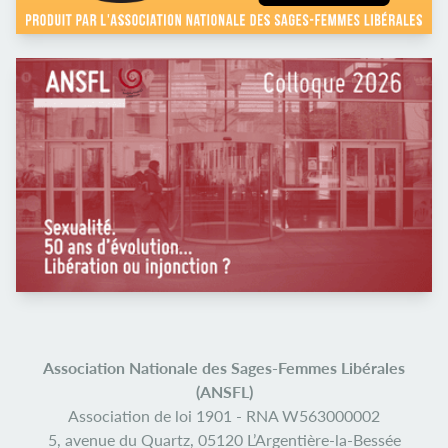
Association Nationale des Sages-Femmes Libérales
(ANSFL)
Association de loi 1901 -
RNA W563000002
5, avenue du Quartz,
05120 L’Argentière-la-Bessée