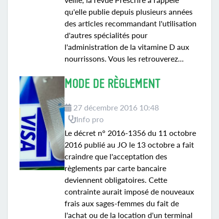
qu'elle publie depuis plusieurs années
des articles recommandant l'utilisation
d'autres spécialités pour
l'administration de la vitamine D aux
nourrissons. Vous les retrouverez...
MODE DE RÈGLEMENT
27 décembre 2016 10:48
Info pro
Le décret n° 2016-1356 du 11 octobre
2016 publié au JO le 13 octobre a fait
craindre que l'acceptation des
règlements par carte bancaire
deviennent obligatoires. Cette
contrainte aurait imposé de nouveaux
frais aux sages-femmes du fait de
l'achat ou de la location d'un terminal