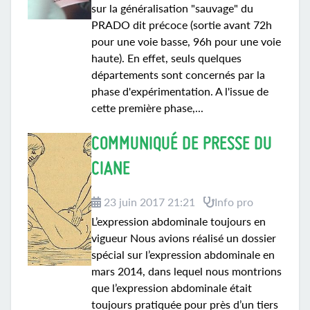
sur la généralisation "sauvage" du
PRADO dit précoce (sortie avant 72h
pour une voie basse, 96h pour une voie
haute). En effet, seuls quelques
départements sont concernés par la
phase d'expérimentation. A l'issue de
cette première phase,...
COMMUNIQUÉ DE PRESSE DU
CIANE
23 juin 2017 21:21
Info pro
L’expression abdominale toujours en
vigueur Nous avions réalisé un dossier
spécial sur l’expression abdominale en
mars 2014, dans lequel nous montrions
que l’expression abdominale était
toujours pratiquée pour près d’un tiers