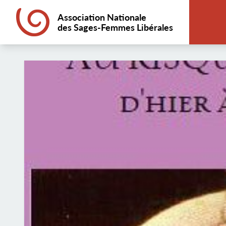
Association Nationale
des Sages-Femmes Libérales