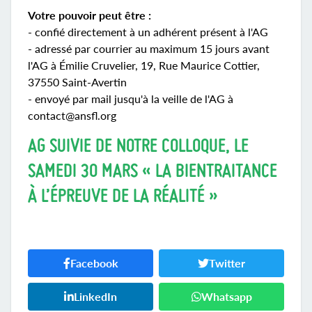
Votre pouvoir peut être :
- confié directement à un adhérent présent à l'AG
- adressé par courrier au maximum 15 jours avant
l'AG à Émilie Cruvelier, 19, Rue Maurice Cottier,
37550 Saint-Avertin
- envoyé par mail jusqu'à la veille de l'AG à
contact@ansfl.org
AG SUIVIE DE NOTRE COLLOQUE, LE
SAMEDI 30 MARS « LA BIENTRAITANCE
À L’ÉPREUVE DE LA RÉALITÉ »
Facebook
Twitter
LinkedIn
Whatsapp