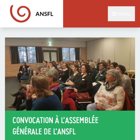
ANSFL
Menu
CONVOCATION À L’ASSEMBLÉE
GÉNÉRALE DE L’ANSFL