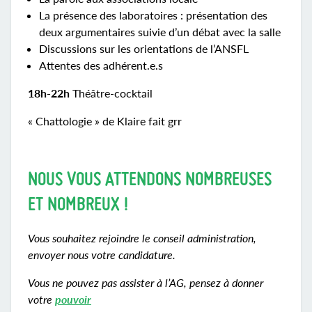
La présence des laboratoires : présentation des
deux argumentaires suivie d’un débat avec la salle
Discussions sur les orientations de l’ANSFL
Attentes des adhérent.e.s
18h-22h
Théâtre-cocktail
« Chattologie » de Klaire fait grr
NOUS VOUS ATTENDONS NOMBREUSES
ET NOMBREUX !
Vous souhaitez rejoindre le conseil administration,
envoyer nous votre candidature.
Vous ne pouvez pas assister à l’AG, pensez à donner
votre
pouvoir