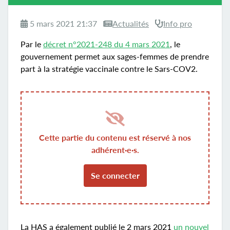
5 mars 2021 21:37
Actualités
Info pro
Par le
décret n°2021-248 du 4 mars 2021
, le
gouvernement permet aux sages-femmes de prendre
part à la stratégie vaccinale contre le Sars-COV2.
Cette partie du contenu est réservé à nos
adhérent·e·s.
Se connecter
La HAS a également publié le 2 mars 2021
un nouvel