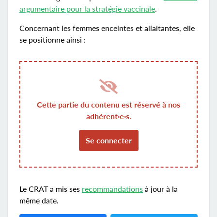
argumentaire pour la stratégie vaccinale
.
Concernant les femmes enceintes et allaitantes, elle
se positionne ainsi :
Cette partie du contenu est réservé à nos
adhérent·e·s.
Se connecter
Le CRAT a mis ses
recommandations
à jour à la
même date.