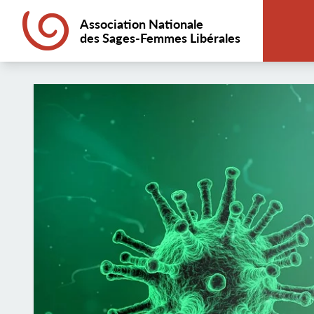
Association Nationale
des Sages-Femmes Libérales