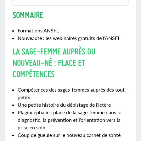
SOMMAIRE
Formations ANSFL
Nouveauté : les webinaires gratuits de l’ANSFL
LA SAGE-FEMME AUPRÈS DU
NOUVEAU-NÉ : PLACE ET
COMPÉTENCES
Compétences des sages-femmes auprès des tout-
petits
Une petite histoire du dépistage de l’ictère
Plagiocéphalie : place de la sage-femme dans le
diagnostic, la prévention et l’orientation vers la
prise en soin
Coup de gueule sur le nouveau carnet de santé