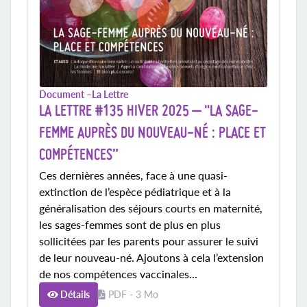
Document –
La Lettre
LA LETTRE #135 HIVER 2025 – "LA SAGE-
FEMME AUPRÈS DU NOUVEAU-NÉ : PLACE ET
COMPÉTENCES”
Ces dernières années, face à une quasi-
extinction de l’espèce pédiatrique et à la
généralisation des séjours courts en maternité,
les sages-femmes sont de plus en plus
sollicitées par les parents pour assurer le suivi
de leur nouveau-né. Ajoutons à cela l’extension
de nos compétences vaccinales...
Détails
PDF - 3 Mo