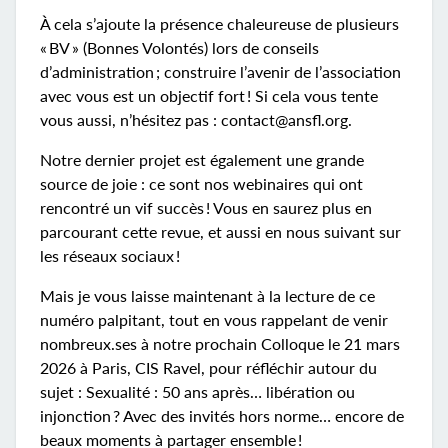
À cela s’ajoute la présence chaleureuse de plusieurs
« BV » (Bonnes Volontés) lors de conseils
d’administration ; construire l’avenir de l’association
avec vous est un objectif fort ! Si cela vous tente
vous aussi, n’hésitez pas : contact@ansfl.org.
Notre dernier projet est également une grande
source de joie : ce sont nos webinaires qui ont
rencontré un vif succès ! Vous en saurez plus en
parcourant cette revue, et aussi en nous suivant sur
les réseaux sociaux !
Mais je vous laisse maintenant à la lecture de ce
numéro palpitant, tout en vous rappelant de venir
nombreux.ses à notre prochain Colloque le 21 mars
2026 à Paris, CIS Ravel, pour réfléchir autour du
sujet : Sexualité : 50 ans après… libération ou
injonction ? Avec des invités hors norme… encore de
beaux moments à partager ensemble !