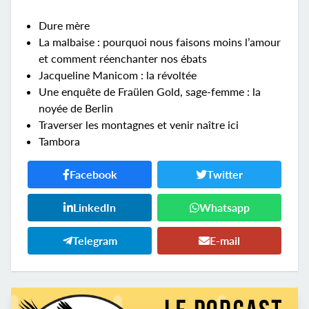
Dure mère
La malbaise : pourquoi nous faisons moins l’amour
et comment réenchanter nos ébats
Jacqueline Manicom : la révoltée
Une enquête de Fraülen Gold, sage-femme : la
noyée de Berlin
Traverser les montagnes et venir naître ici
Tambora
Facebook
Twitter
LinkedIn
Whatsapp
Telegram
E-mail