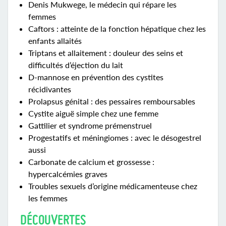
Denis Mukwege, le médecin qui répare les
femmes
Caftors : atteinte de la fonction hépatique chez les
enfants allaités
Triptans et allaitement : douleur des seins et
difficultés d’éjection du lait
D-mannose en prévention des cystites
récidivantes
Prolapsus génital : des pessaires remboursables
Cystite aiguë simple chez une femme
Gattilier et syndrome prémenstruel
Progestatifs et méningiomes : avec le désogestrel
aussi
Carbonate de calcium et grossesse :
hypercalcémies graves
Troubles sexuels d’origine médicamenteuse chez
les femmes
DÉCOUVERTES