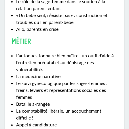
Le rôle de la sage-femme dans le soutien à la
relation parent-enfant
« Un bébé seul, n’existe pas » : construction et
troubles du lien parent-bébé
Allo, parents en crise
MÉTIER
L’autoquestionnaire bien naître : un outil d’aide à
l’entretien prénatal et au dépistage des
vulnérabilités
La médecine narrative
Le suivi gynécologique par les sages-femmes :
freins, leviers et représentations sociales des
femmes
Bataille a-rangée
La comptabilité libérale, un accouchement
difficile !
Appel à candidature