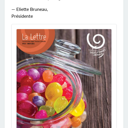
— Eliette Bruneau,
Présidente