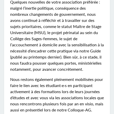
Quelques nouvelles de votre association préférée :
malgré l’inertie politique, conséquence des
nombreux changements de gouvernement, nous
avons continué à réfléchir et à travailler sur des
sujets prioritaires, comme le statut Maître de Stage
Universitaire (MSU), le projet périnatal au sein du
Collège des Sages-femmes, le sujet de
l’accouchement à domicile avec la sensibilisation à la
nécessité d’encadrer cette pratique via notre Guide
(publié au printemps dernier). Bien sûr, à ce stade, il
nous faudra pousser quelques portes, ministérielles
notamment, pour avancer concrètement.
Nous restons également pleinement mobilisées pour
faire le lien avec les étudiant·e·s en participant
activement à des formations lors de leurs journées
d’études et avec vous via les associations locales que
nous rencontrons plusieurs fois par an en visio, mais
aussi en présentiel lors de notre Colloque-AG.