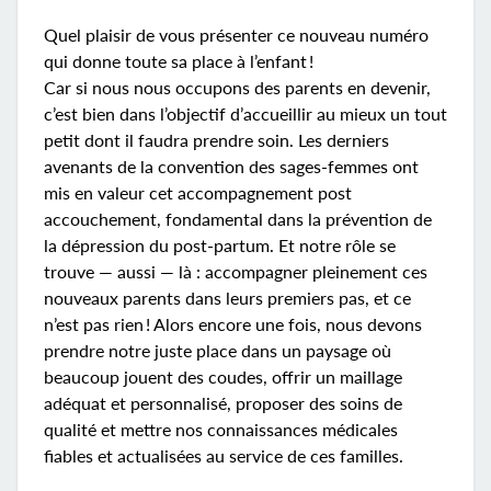
Quel plaisir de vous présenter ce nouveau numéro
qui donne toute sa place à l’enfant !
Car si nous nous occupons des parents en devenir,
c’est bien dans l’objectif d’accueillir au mieux un tout
petit dont il faudra prendre soin. Les derniers
avenants de la convention des sages-femmes ont
mis en valeur cet accompagnement post
accouchement, fondamental dans la prévention de
la dépression du post-partum. Et notre rôle se
trouve — aussi — là : accompagner pleinement ces
nouveaux parents dans leurs premiers pas, et ce
n’est pas rien ! Alors encore une fois, nous devons
prendre notre juste place dans un paysage où
beaucoup jouent des coudes, offrir un maillage
adéquat et personnalisé, proposer des soins de
qualité et mettre nos connaissances médicales
fiables et actualisées au service de ces familles.