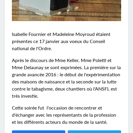
Isabelle Fournier et Madeleine Moyroud étaient
présentes ce 17 janvier aux voeux du Conseil
national de l'Ordre.
Après le discours de Mme Keller, Mme Poletti et
Mme Delaunay se sont exprimées. La première sur la
grande avancée 2016 : le début de l'expérimentation
des maisons de naissance et la seconde sur la lutte
contre le tabagisme, deux chantiers où l'ANSFL est
très investie.
Cette soirée fut l'occasion de rencontrer et
d'échanger avec les représentants de la profession
et les différents acteurs du monde de la santé.