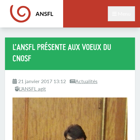
ANSFL
Menu
L’ANSFL PRÉSENTE AUX VOEUX DU
CNOSF
21 janvier 2017 13:12
Actualités
L'ANSFL agit