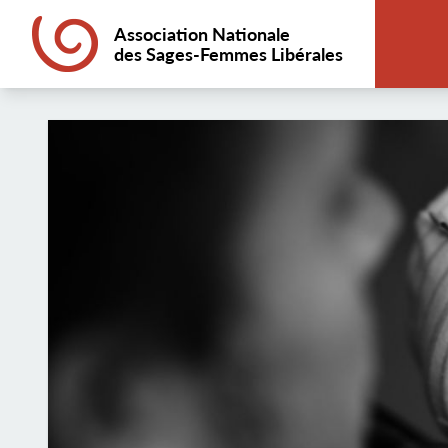
Association Nationale
des Sages-Femmes Libérales