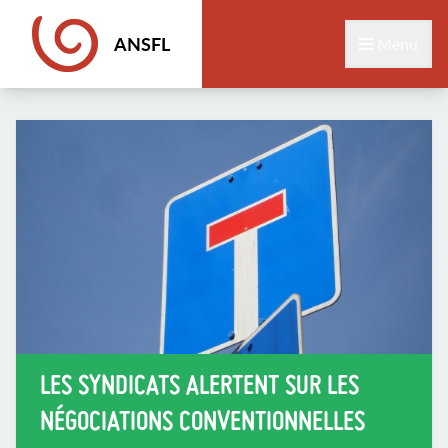
ANSFL
Menu
LES SYNDICATS ALERTENT SUR LES
NÉGOCIATIONS CONVENTIONNELLES