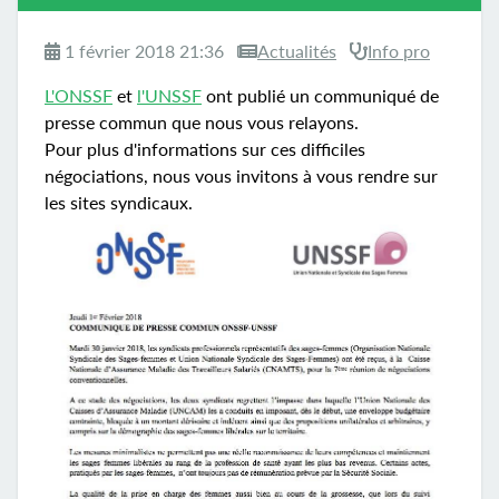
1 février 2018 21:36
Actualités
Info pro
L'ONSSF
et
l'UNSSF
ont publié un communiqué de
presse commun que nous vous relayons.
Pour plus d'informations sur ces difficiles
négociations, nous vous invitons à vous rendre sur
les sites syndicaux.