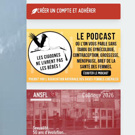
CRÉER UN COMPTE ET ADHÉRER