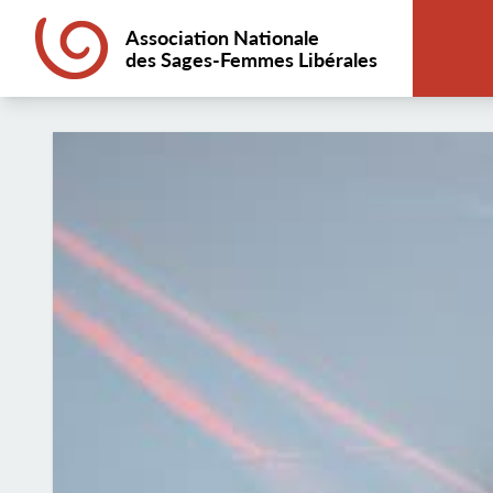
Association Nationale
des Sages-Femmes Libérales