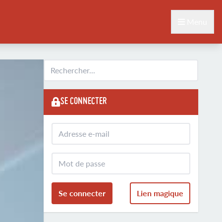
Menu
SE CONNECTER
Se connecter
Lien magique