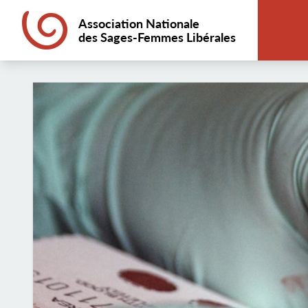
Association Nationale
des Sages-Femmes Libérales