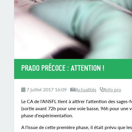
PRADO PRÉCOCE : ATTENTION !
7 juillet 2017 16:09
Actualités
Info pro
Le CA de l'ANSFL tient à attirer l'attention des sage
(sortie avant 72h pour une voie basse, 96h pour une v
phase d'expérimentation.
A l'issue de cette première phase, il était prévu que l