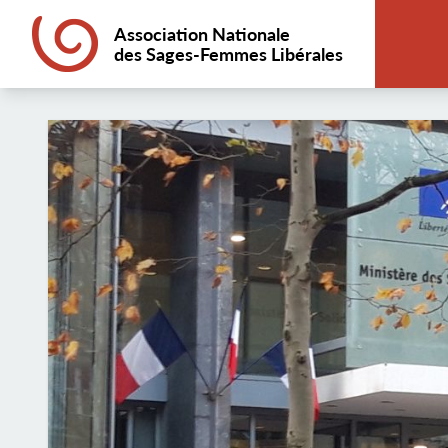
Association Nationale
des Sages-Femmes Libérales