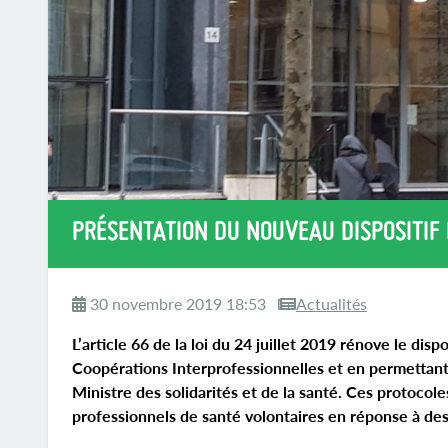
PRÉSENTATION DU NOUVEAU DISPOSITIF
30 novembre 2019 18:53
Actualités
L’article 66 de la loi du 24 juillet 2019 rénove le di
Coopérations Interprofessionnelles et en permettant
Ministre des solidarités et de la santé. Ces protoco
professionnels de santé volontaires en réponse à des