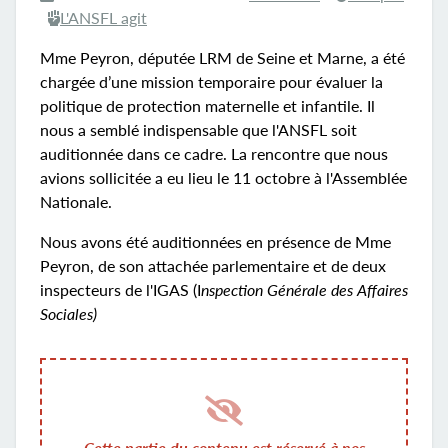
L'ANSFL agit
Mme Peyron, députée LRM de Seine et Marne, a été
chargée d’une mission temporaire pour évaluer la
politique de protection maternelle et infantile. Il
nous a semblé indispensable que l'ANSFL soit
auditionnée dans ce cadre. La rencontre que nous
avions sollicitée a eu lieu le 11 octobre à l'Assemblée
Nationale.
Nous avons été auditionnées en présence de Mme
Peyron, de son attachée parlementaire et de deux
inspecteurs de l'IGAS (I
nspection Générale des Affaires
Sociales)
Cette partie du contenu est réservé à nos