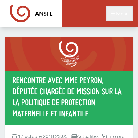
ANSFL
Menu
RENCONTRE AVEC MME PEYRON,
DÉPUTÉE CHARGÉE DE MISSION SUR LA
LA POLITIQUE DE PROTECTION
MATERNELLE ET INFANTILE
17 octobre 2018 23:05
Actualités
Info pro