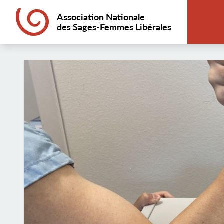
Association Nationale
des Sages-Femmes Libérales