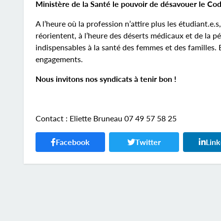
Ministère de la Santé le pouvoir de désavouer le Cod
A l’heure où la profession n’attire plus les étudiant.e
réorientent, à l’heure des déserts médicaux et de la p
indispensables à la santé des femmes et des familles. 
engagements.
Nous invitons nos syndicats à tenir bon !
Contact : Eliette Bruneau 07 49 57 58 25
Facebook
Twitter
Lin