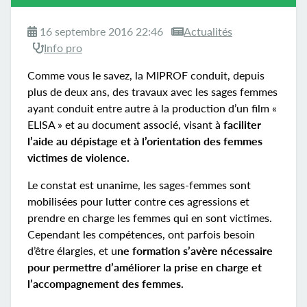
16 septembre 2016 22:46
Actualités
Info pro
Comme vous le savez, la MIPROF conduit, depuis
plus de deux ans, des travaux avec les sages femmes
ayant conduit entre autre à la production d’un film «
ELISA » et au document associé, visant à
faciliter
l’aide au dépistage et à l’orientation des femmes
victimes de violence.
Le constat est unanime, les sages-femmes sont
mobilisées pour lutter contre ces agressions et
prendre en charge les femmes qui en sont victimes.
Cependant les compétences, ont parfois besoin
d’être élargies, et u
ne formation s’avère nécessaire
pour permettre d’améliorer la prise en charge et
l’accompagnement des femmes.