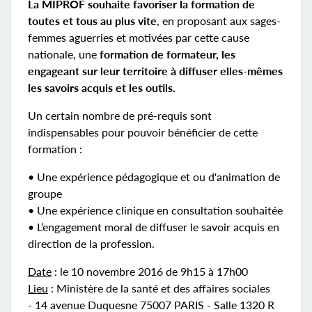
La MIPROF souhaite favoriser la formation de
toutes et tous au plus vite
, en proposant aux sages-
femmes aguerries et motivées par cette cause
nationale, une
formation de formateur, les
engageant sur leur territoire à diffuser elles-mêmes
les savoirs acquis et les outils.
Un certain nombre de pré-requis sont
indispensables pour pouvoir bénéficier de cette
formation :
• Une expérience pédagogique et ou d'animation de
groupe
• Une expérience clinique en consultation souhaitée
• L’engagement moral de diffuser le savoir acquis en
direction de la profession.
Date
: le 10 novembre 2016 de 9h15 à 17h00
Lieu
: Ministère de la santé et des affaires sociales
- 14 avenue Duquesne 75007 PARIS - Salle 1320 R