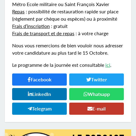
Métro Ecole militaire ou Saint François Xavier
Repas
: possibilité de restauration rapide sur place
(règlement par chèque ou espèces) ou à proximité
Frais d’inscription
: gratuit
Frais de transport et de repas
: à votre charge
Nous vous remercions de bien vouloir nous adresser
votre candidature au plus tard le 15 Octobre.
Le programme de la journée est consultable
ici
.
Facebook
Twitter
LinkedIn
Whatsapp
Telegram
E-mail