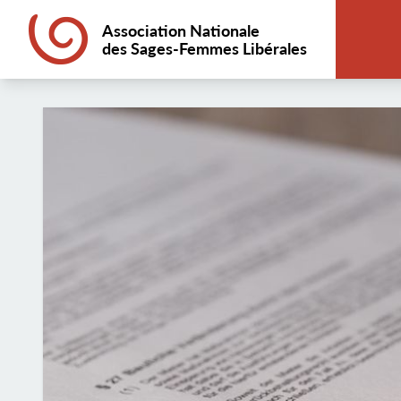
Association Nationale
des Sages-Femmes Libérales