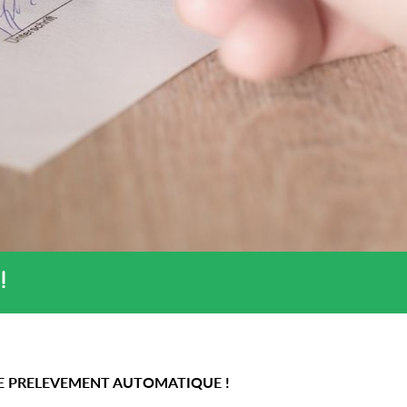
!
E PRELEVEMENT AUTOMATIQUE !