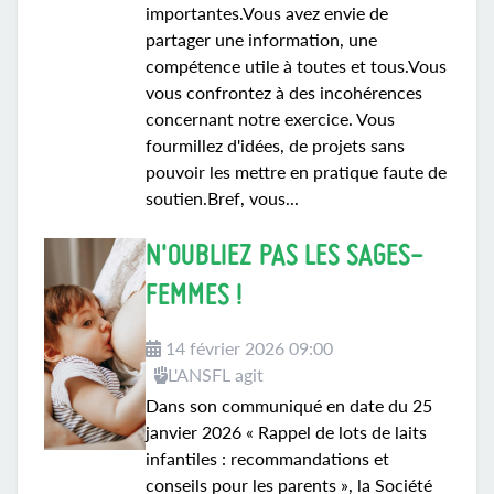
importantes.Vous avez envie de
partager une information, une
compétence utile à toutes et tous.Vous
vous confrontez à des incohérences
concernant notre exercice. Vous
fourmillez d'idées, de projets sans
pouvoir les mettre en pratique faute de
soutien.Bref, vous...
N'OUBLIEZ PAS LES SAGES-
FEMMES !
14 février 2026 09:00
L'ANSFL agit
Dans son communiqué en date du 25
janvier 2026 « Rappel de lots de laits
infantiles : recommandations et
conseils pour les parents », la Société