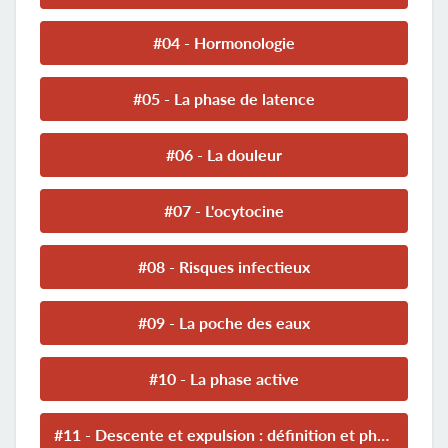
#04 - Hormonologie
#05 - La phase de latence
#06 - La douleur
#07 - L'ocytocine
#08 - Risques infectieux
#09 - La poche des eaux
#10 - La phase active
#11 - Descente et expulsion : définition et physiologie