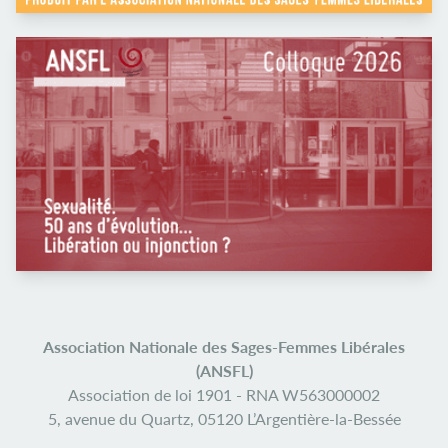
Association Nationale des Sages-Femmes Libérales
(ANSFL)
Association de loi 1901 -
RNA W563000002
5, avenue du Quartz,
05120 L’Argentière-la-Bessée