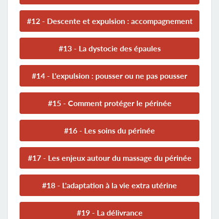
#12 - Descente et expulsion : accompagnement
#13 - La dystocie des épaules
#14 - L'expulsion : pousser ou ne pas pousser
#15 - Comment protéger le périnée
#16 - Les soins du périnée
#17 - Les enjeux autour du massage du périnée
#18 - L'adaptation à la vie extra utérine
#19 - La délivrance