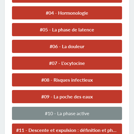
#04 - Hormonologie
#05 - La phase de latence
#06 - La douleur
#07 - L'ocytocine
#08 - Risques infectieux
#09 - La poche des eaux
#10 - La phase active
#11 - Descente et expulsion : définition et physiologie