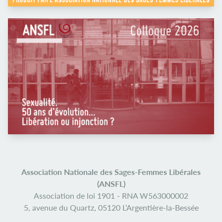
Association Nationale des Sages-Femmes Libérales
(ANSFL)
Association de loi 1901 -
RNA W563000002
5, avenue du Quartz,
05120 L’Argentière-la-Bessée