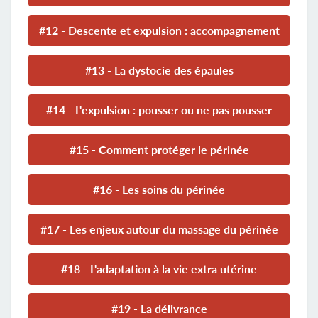
#12 - Descente et expulsion : accompagnement
#13 - La dystocie des épaules
#14 - L'expulsion : pousser ou ne pas pousser
#15 - Comment protéger le périnée
#16 - Les soins du périnée
#17 - Les enjeux autour du massage du périnée
#18 - L'adaptation à la vie extra utérine
#19 - La délivrance