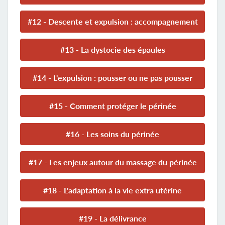
#12 - Descente et expulsion : accompagnement
#13 - La dystocie des épaules
#14 - L'expulsion : pousser ou ne pas pousser
#15 - Comment protéger le périnée
#16 - Les soins du périnée
#17 - Les enjeux autour du massage du périnée
#18 - L'adaptation à la vie extra utérine
#19 - La délivrance