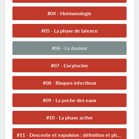
#04 - Hormonologie
#05 - La phase de latence
#06 - La douleur
#07 - L'ocytocine
#08 - Risques infectieux
#09 - La poche des eaux
#10 - La phase active
#11 - Descente et expulsion : définition et physiologie