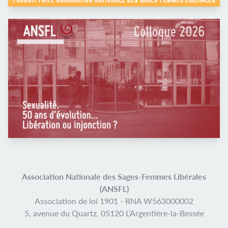
Association Nationale des Sages-Femmes Libérales
(ANSFL)
Association de loi 1901 -
RNA W563000002
5, avenue du Quartz,
05120 L’Argentière-la-Bessée